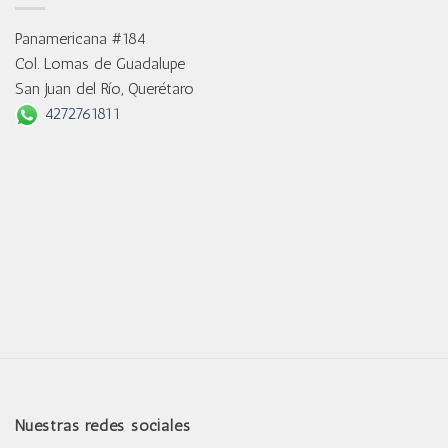
Panamericana #184
Col. Lomas de Guadalupe
San Juan del Río, Querétaro
4272761811
Nuestras redes sociales