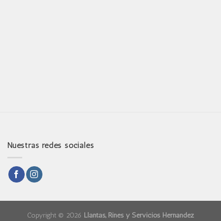
Nuestras redes sociales
Copyright © 2026
Llantas, Rines y Servicios Hernández