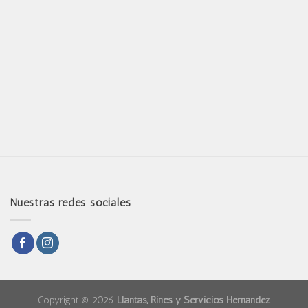
Nuestras redes sociales
Copyright © 2026
Llantas, Rines y Servicios Hernández