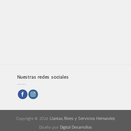
Nuestras redes sociales
Copyright © 2026
Llantas, Rines y Servicios Hernández
Diseño por
Digital Desarrollos