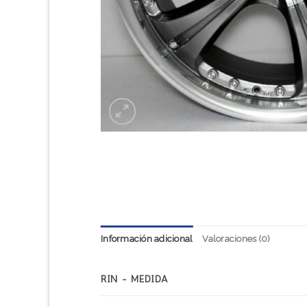
Información adicional
Valoraciones (0)
RIN - MEDIDA