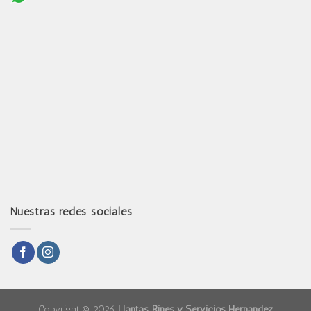
Nuestras redes sociales
Copyright © 2026
Llantas, Rines y Servicios Hernández