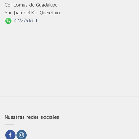
Col. Lomas de Guadalupe
San Juan del Río, Querétaro
4272761811
Nuestras redes sociales