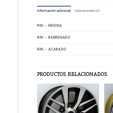
Información adicional
Valoraciones (0)
RIN - MEDIDA
RIN - BARRENADO
RIN - ACABADO
PRODUCTOS RELACIONADOS