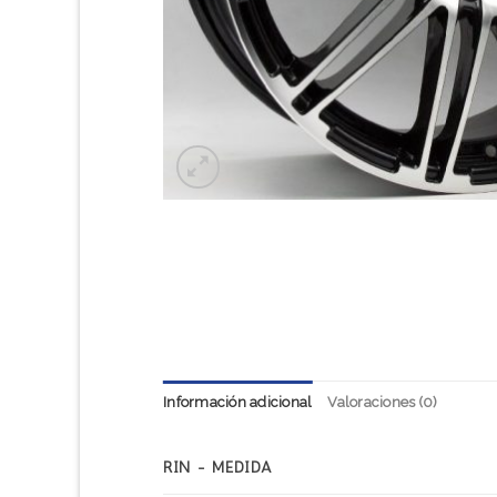
Información adicional
Valoraciones (0)
RIN - MEDIDA