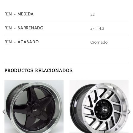
RIN - MEDIDA
22
RIN - BARRENADO
5-114.3
RIN - ACABADO
Cromado
PRODUCTOS RELACIONADOS