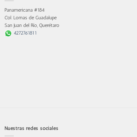
Panamericana #184
Col. Lomas de Guadalupe
San Juan del Río, Querétaro
4272761811
Nuestras redes sociales