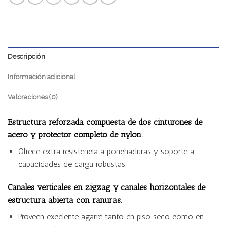
Descripción
Información adicional
Valoraciones (0)
Estructura reforzada compuesta de dos cinturones de
acero y protector completo de nylon.
Ofrece extra resistencia a ponchaduras y soporte a
capacidades de carga robustas.
Canales verticales en zigzag y canales horizontales de
estructura abierta con ranuras.
Proveen excelente agarre tanto en piso seco como en