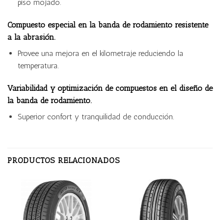
piso mojado.
Compuesto especial en la banda de rodamiento resistente
a la abrasión.
Provee una mejora en el kilometraje reduciendo la
temperatura.
Variabilidad y optimización de compuestos en el diseño de
la banda de rodamiento.
Superior confort y tranquilidad de conducción.
PRODUCTOS RELACIONADOS