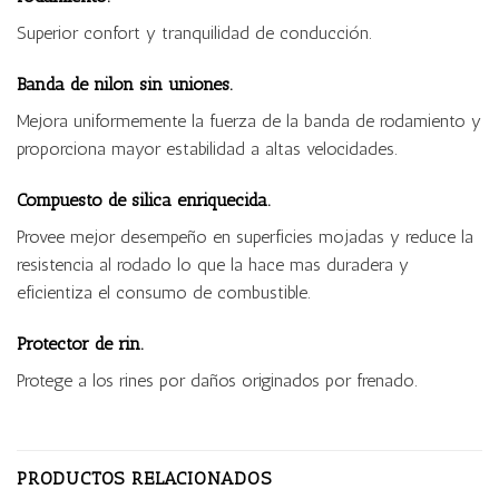
Superior confort y tranquilidad de conducción.
Banda de nilon sin uniones.
Mejora uniformemente la fuerza de la banda de rodamiento y
proporciona mayor estabilidad a altas velocidades.
Compuesto de silica enriquecida.
Provee mejor desempeño en superficies mojadas y reduce la
resistencia al rodado lo que la hace mas duradera y
eficientiza el consumo de combustible.
Protector de rin.
Protege a los rines por daños originados por frenado.
PRODUCTOS RELACIONADOS