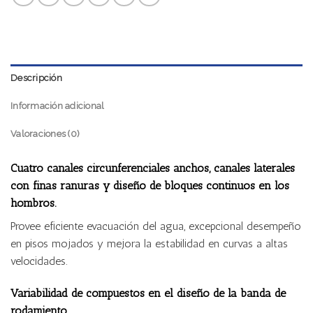
Descripción
Información adicional
Valoraciones (0)
Cuatro canales circunferenciales anchos, canales laterales
con finas ranuras y diseño de bloques continuos en los
hombros.
Provee eficiente evacuación del agua, excepcional desempeño
en pisos mojados y mejora la estabilidad en curvas a altas
velocidades.
Variabilidad de compuestos en el diseño de la banda de
rodamiento.