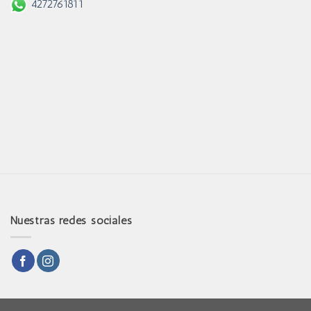
4272761811
Nuestras redes sociales