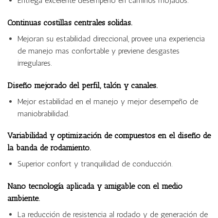
Entrega excelente desempeño en caminos mojados.
Continuas costillas centrales solidas.
Mejoran su estabilidad direccional, provee una experiencia
de manejo mas confortable y previene desgastes
irregulares.
Diseño mejorado del perfil, talón y canales.
Mejor estabilidad en el manejo y mejor desempeño de
maniobrabilidad.
Variabilidad y optimización de compuestos en el diseño de
la banda de rodamiento.
Superior confort y tranquilidad de conducción.
Nano tecnología aplicada y amigable con el medio
ambiente.
La reducción de resistencia al rodado y de generación de