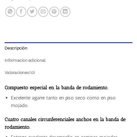
Descripción
Información adicional
Valoraciones (0)
Compuesto especial en la banda de rodamiento.
Excelente agarre tanto en piso seco como en piso
mojado.
Cuatro canales circunferenciales anchos en la banda de
rodamiento.