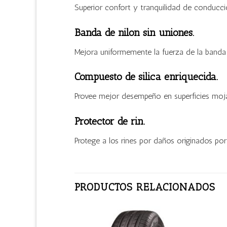
Superior confort y tranquilidad de conducci
Banda de nilon sin uniones.
Mejora uniformemente la fuerza de la banda 
Compuesto de silica enriquecida.
Provee mejor desempeño en superficies mojad
Protector de rin.
Protege a los rines por daños originados por
PRODUCTOS RELACIONADOS