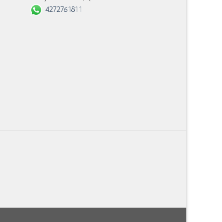
4272761811