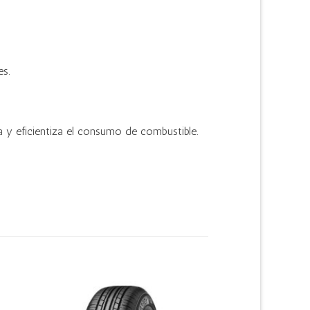
s.
 y eficientiza el consumo de combustible.