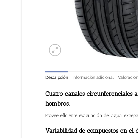
Descripción
Información adicional
Valoracion
Cuatro canales circunferenciales a
hombros.
Provee eficiente evacuación del agua, excep
Variabilidad de compuestos en el 