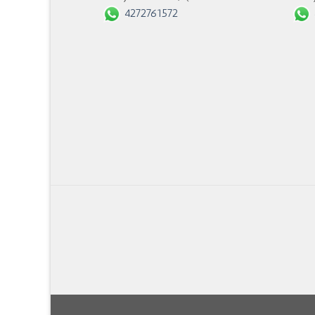
4272761572