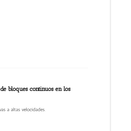
 de bloques continuos en los
as a altas velocidades.