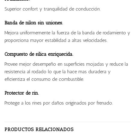
Superior confort y tranquilidad de conducción.
Banda de nilon sin uniones.
Mejora uniformemente la fuerza de la banda de rodamiento y
proporciona mayor estabilidad a altas velocidades.
Compuesto de silica enriquecida.
Provee mejor desempeño en superficies mojadas y reduce la
resistencia al rodado lo que la hace mas duradera y
eficientiza el consumo de combustible.
Protector de rin.
Protege a los rines por daños originados por frenado.
PRODUCTOS RELACIONADOS