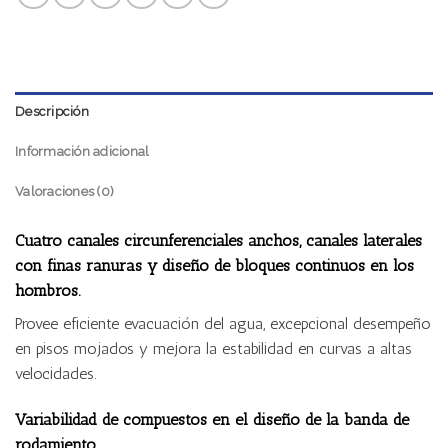
Descripción
Información adicional
Valoraciones (0)
Cuatro canales circunferenciales anchos, canales laterales
con finas ranuras y diseño de bloques continuos en los
hombros.
Provee eficiente evacuación del agua, excepcional desempeño
en pisos mojados y mejora la estabilidad en curvas a altas
velocidades.
Variabilidad de compuestos en el diseño de la banda de
rodamiento.