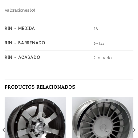
Valoraciones (0)
RIN - MEDIDA
18
RIN - BARRENADO
5-135
RIN - ACABADO
Cromado
PRODUCTOS RELACIONADOS