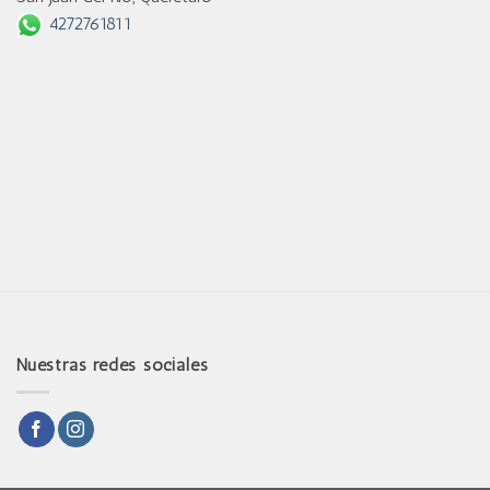
4272761811
Nuestras redes sociales