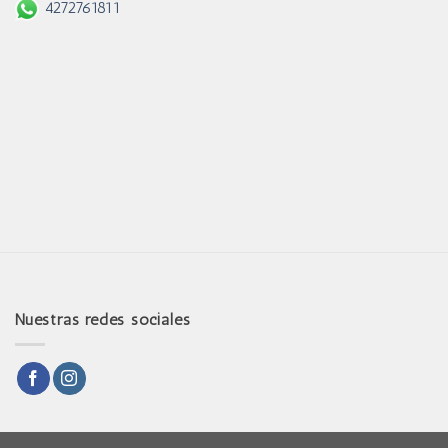
4272761811
Nuestras redes sociales