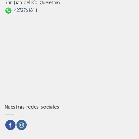
San Juan del Río, Querétaro
4272761811
Nuestras redes sociales