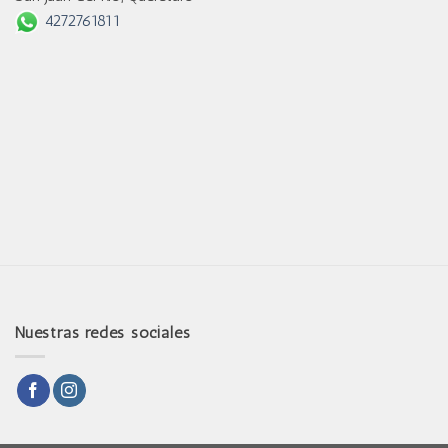
4272761811
Nuestras redes sociales