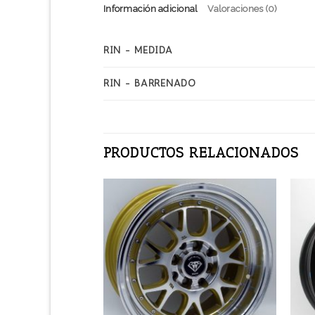
Información adicional
Valoraciones (0)
RIN - MEDIDA
RIN - BARRENADO
PRODUCTOS RELACIONADOS