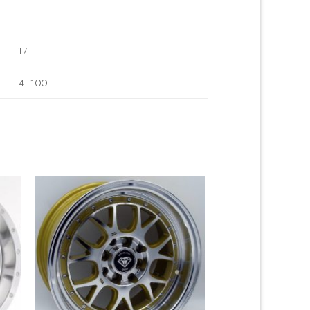
17
4-100