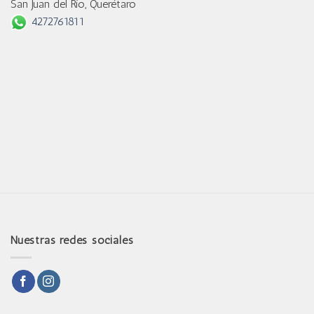
San Juan del Río, Querétaro
4272761811
Nuestras redes sociales