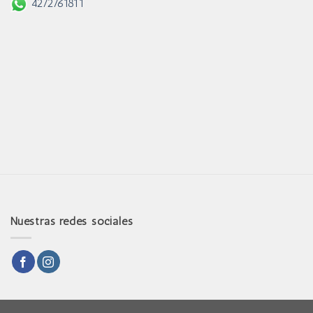
4272761811
Nuestras redes sociales