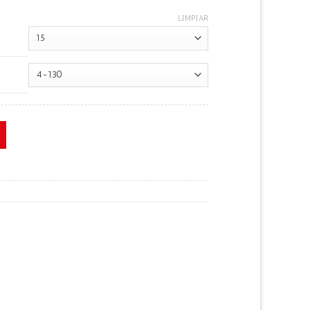
LIMPIAR