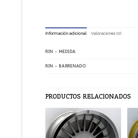
Información adicional
Valoraciones (0)
RIN - MEDIDA
RIN - BARRENADO
PRODUCTOS RELACIONADOS