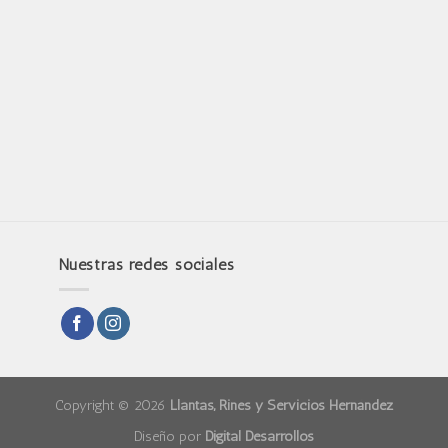
Nuestras redes sociales
Copyright © 2026
Llantas, Rines y Servicios Hernández
Diseño por
Digital Desarrollos