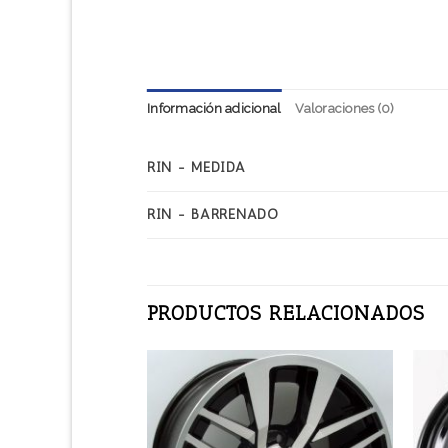
Información adicional
Valoraciones (0)
RIN - MEDIDA
RIN - BARRENADO
PRODUCTOS RELACIONADOS