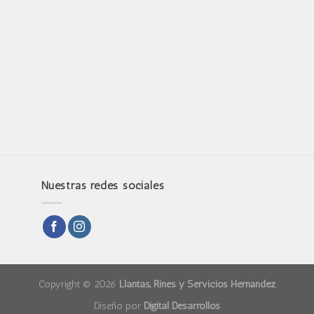
Nuestras redes sociales
Copyright © 2026
Llantas, Rines y Servicios Hernández
Diseño por
Digital Desarrollos