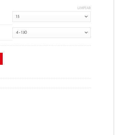
LIMPIAR