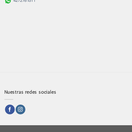
4272761811
Nuestras redes sociales