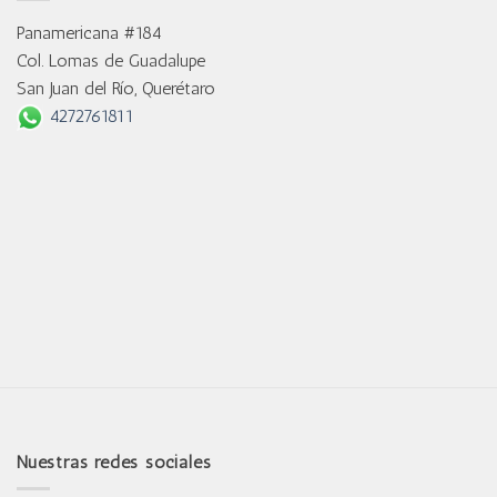
Panamericana #184
Col. Lomas de Guadalupe
San Juan del Río, Querétaro
4272761811
Nuestras redes sociales