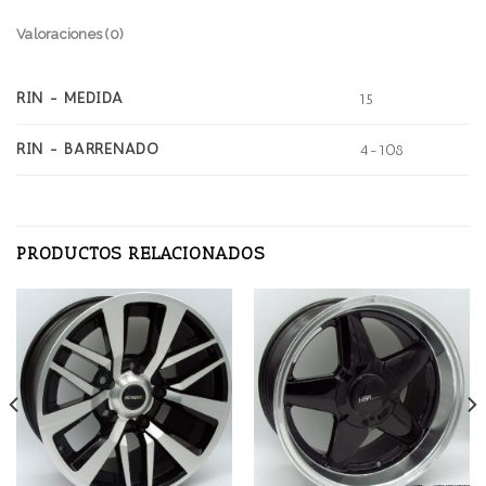
Valoraciones (0)
RIN - MEDIDA
15
RIN - BARRENADO
4-108
PRODUCTOS RELACIONADOS