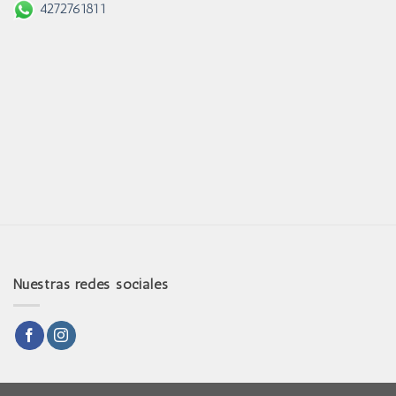
4272761811
Nuestras redes sociales