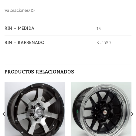
Valoraciones (0)
RIN - MEDIDA
16
RIN - BARRENADO
6-139.7
PRODUCTOS RELACIONADOS