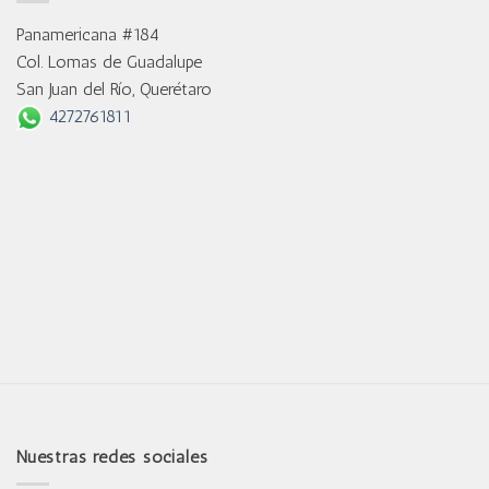
Panamericana #184
Col. Lomas de Guadalupe
San Juan del Río, Querétaro
4272761811
Nuestras redes sociales