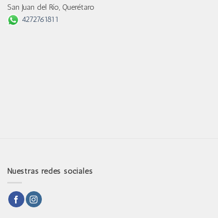
San Juan del Río, Querétaro
4272761811
Nuestras redes sociales