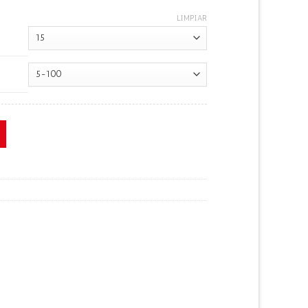
LIMPIAR