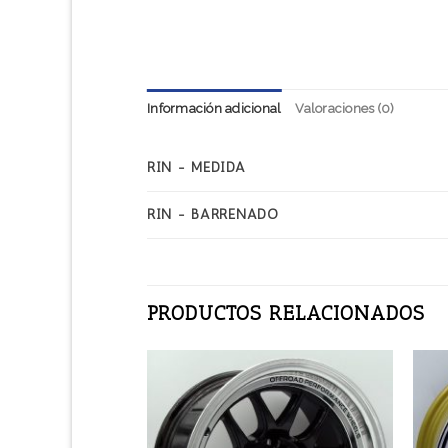
Información adicional
Valoraciones (0)
RIN - MEDIDA
RIN - BARRENADO
PRODUCTOS RELACIONADOS