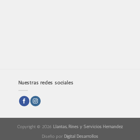
Nuestras redes sociales
Copyright © 2026
Llantas, Rines y Servicios Hernández
Diseño por
Digital Desarrollos