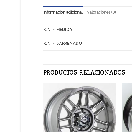
Información adicional
Valoraciones (0)
RIN - MEDIDA
RIN - BARRENADO
PRODUCTOS RELACIONADOS