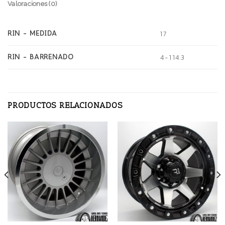
Valoraciones (0)
RIN - MEDIDA
17
RIN - BARRENADO
4-114.3
PRODUCTOS RELACIONADOS