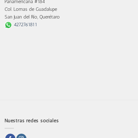
Panamericana #184
Col. Lomas de Guadalupe
San Juan del Río, Querétaro
4272761811
Nuestras redes sociales