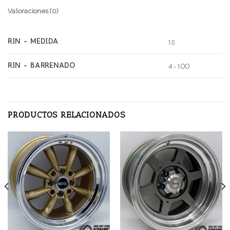
Valoraciones (0)
RIN - MEDIDA
18
RIN - BARRENADO
4-100
PRODUCTOS RELACIONADOS