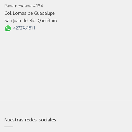
Panamericana #184
Col. Lomas de Guadalupe
San Juan del Río, Querétaro
4272761811
Nuestras redes sociales