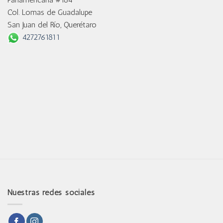
Col. Lomas de Guadalupe
San Juan del Río, Querétaro
4272761811
Nuestras redes sociales