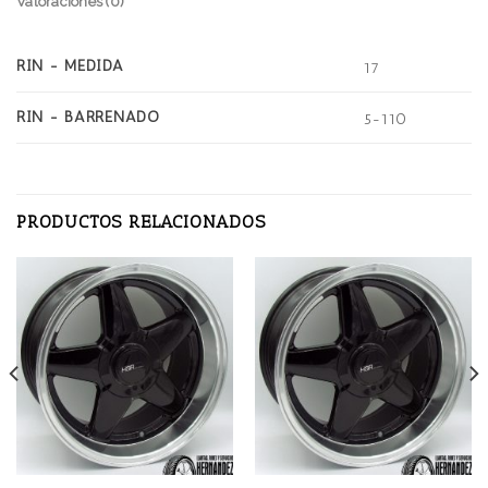
Valoraciones (0)
RIN - MEDIDA
17
RIN - BARRENADO
5-110
PRODUCTOS RELACIONADOS