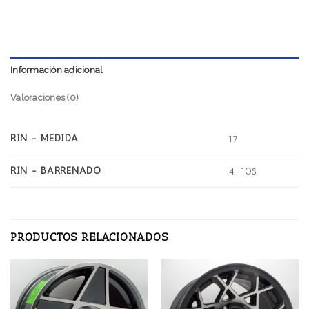
Información adicional
Valoraciones (0)
RIN - MEDIDA
17
RIN - BARRENADO
4-108
PRODUCTOS RELACIONADOS