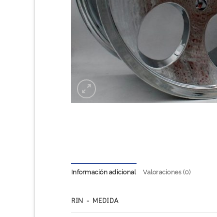
Información adicional
Valoraciones (0)
RIN - MEDIDA