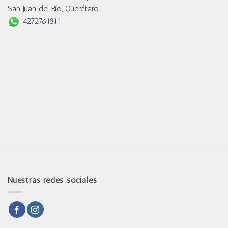
San Juan del Río, Querétaro
4272761811
Nuestras redes sociales