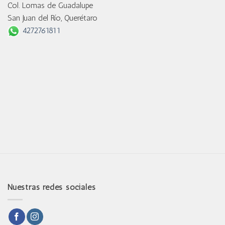
Col. Lomas de Guadalupe
San Juan del Río, Querétaro
4272761811
Nuestras redes sociales