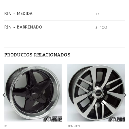
RIN - MEDIDA
17
RIN - BARRENADO
5-100
PRODUCTOS RELACIONADOS
R1
RENNEN