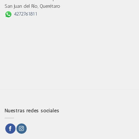
San Juan del Río, Querétaro
4272761811
Nuestras redes sociales