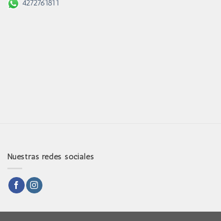
4272761811
Nuestras redes sociales