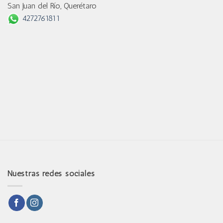
San Juan del Río, Querétaro
4272761811
Nuestras redes sociales