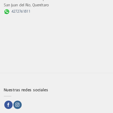
San Juan del Río, Querétaro
4272761811
Nuestras redes sociales