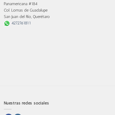
Panamericana #184
Col. Lomas de Guadalupe
San Juan del Río, Querétaro
4272761811
Nuestras redes sociales