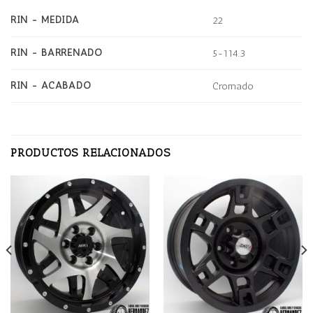
RIN - MEDIDA
22
RIN - BARRENADO
5-114.3
RIN - ACABADO
Cromado
PRODUCTOS RELACIONADOS