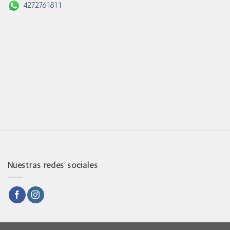
4272761811
Nuestras redes sociales