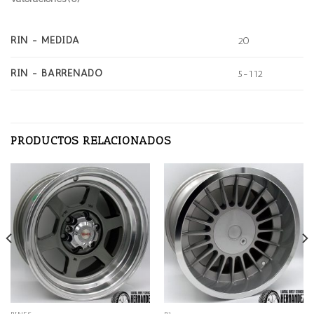
RIN - MEDIDA
20
RIN - BARRENADO
5-112
PRODUCTOS RELACIONADOS