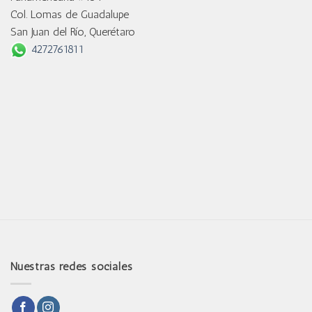
Col. Lomas de Guadalupe
San Juan del Río, Querétaro
4272761811
Nuestras redes sociales