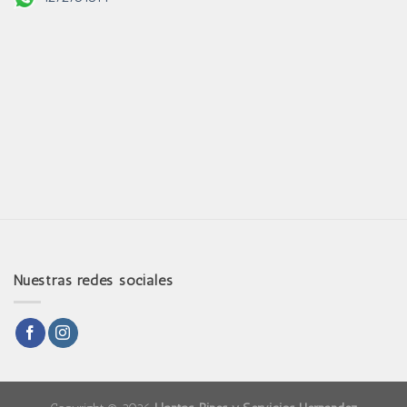
Nuestras redes sociales