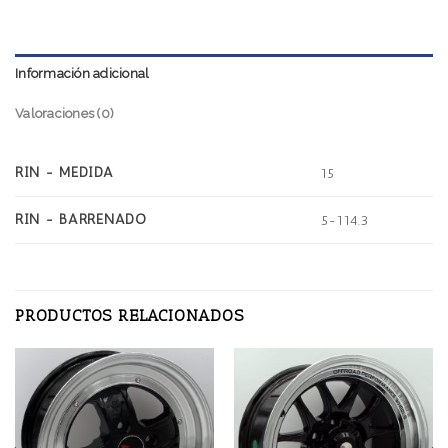
Información adicional
Valoraciones (0)
RIN - MEDIDA
15
RIN - BARRENADO
5-114.3
PRODUCTOS RELACIONADOS