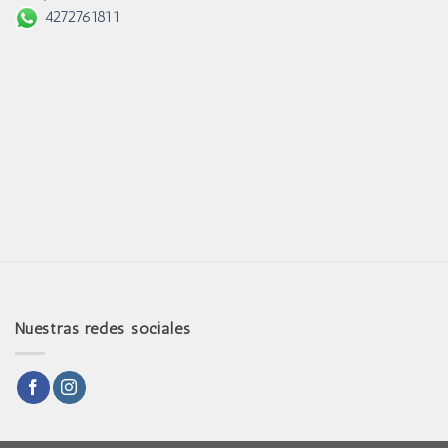
4272761811
Nuestras redes sociales