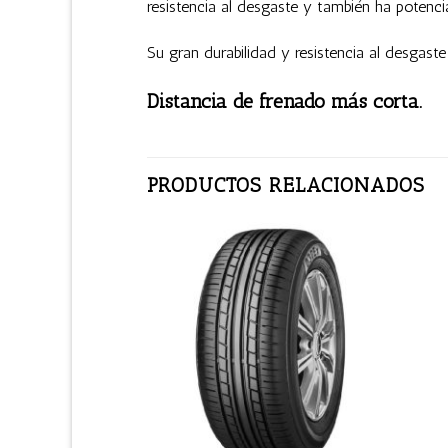
resistencia al desgaste y también ha potenc
Su gran durabilidad y resistencia al desgas
Distancia de frenado más corta.
PRODUCTOS RELACIONADOS